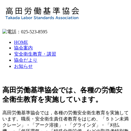
HOME
協会案内
安全衛生教育・講習
協会だより
お知らせ
高田労働基準協会では、各種の労働安
全衛生教育を実施しています。
高田労働基準協会では，各種の労働安全衛生教育を実施して
います。職長・安全衛生責任者教育をはじめ、「５トン未満
クレーン」・「アーク溶接」・「グラインダ」・「刈払