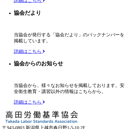
詳細はこちら
協会だより
当協会が発行する「協会だより」のバックナンバーを
掲載しています。
詳細はこちら
協会からのお知らせ
当協会から、様々なお知らせを掲載しております。安
全衛生教育・講習以外の情報はこちらから。
詳細はこちら
〒943-0803 新潟県上越市春日野1-5-10 2F