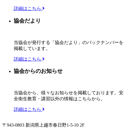
詳細はこちら
協会だより
当協会が発行する「協会だより」のバックナンバーを
掲載しています。
詳細はこちら
協会からのお知らせ
当協会から、様々なお知らせを掲載しております。安
全衛生教育・講習以外の情報はこちらから。
詳細はこちら
〒943-0803 新潟県上越市春日野1-5-10 2F