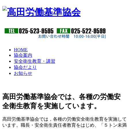
HOME
協会案内
安全衛生教育・講習
協会だより
お知らせ
高田労働基準協会では、各種の労働安
全衛生教育を実施しています。
高田労働基準協会では，各種の労働安全衛生教育を実施して
います。職長・安全衛生責任者教育をはじめ、「５トン未満